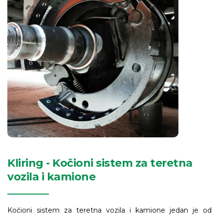
Kliring - Kočioni sistem za teretna
vozila i kamione
Kočioni sistem za teretna vozila i kamione jedan je od