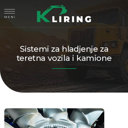
MENI
Sistemi za hladjenje za
teretna vozila i kamione