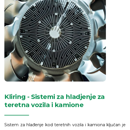
Kliring - Sistemi za hladjenje za
teretna vozila i kamione
Sistem za hlađenje kod teretnih vozila i kamiona ključan je