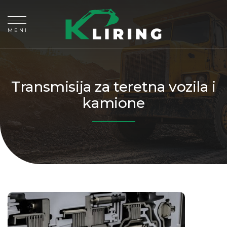
MENI
Transmisija za teretna vozila i
kamione