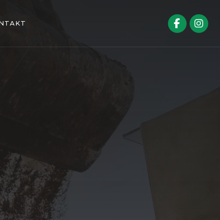
NTAKT